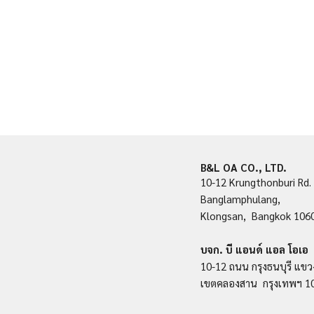
B&L OA CO., LTD.
10-12 Krungthonburi Rd.
Banglamphulang,
Klongsan, Bangkok 106
บจก. บี แอนด์ แอล โอเอ
10-12 ถนน กรุงธนบุรี แขว
เขตคลองสาน กรุงเทพฯ 1