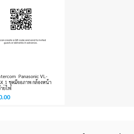
ntercom Panasonic VL-
Quick View
_1 ชุดมีจอภาพ กล้องหน้า
จ่ายไฟ
0.00