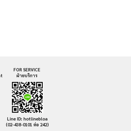
FOR SERVICE
nt
ฝ่ายบริการ
Line ID: hotlinebloa
(02-438-0101
ต่อ 242)