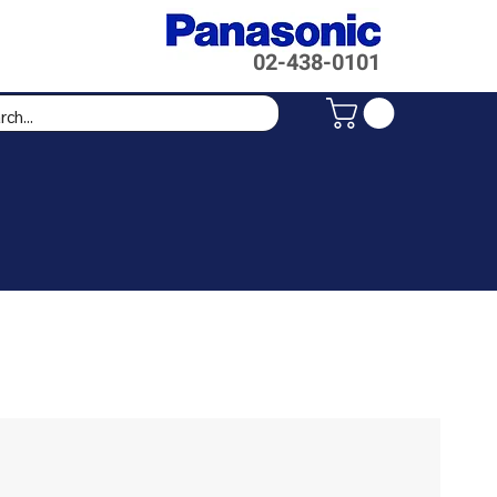
02-438-
0101