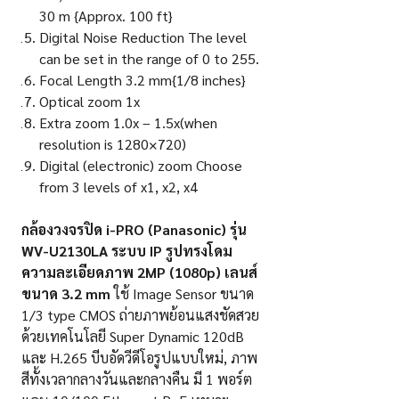
30 m {Approx. 100 ft}
Digital Noise Reduction The level
can be set in the range of 0 to 255.
Focal Length 3.2 mm{1/8 inches}
Optical zoom 1x
Extra zoom 1.0x – 1.5x(when
resolution is 1280×720)
Digital (electronic) zoom Choose
from 3 levels of x1, x2, x4
กล้องวงจรปิด
i-PRO (Panasonic) รุ่น
WV-U2130LA
ระบบ
IP รูปทรงโดม
ความละเอียดภาพ 2MP (1080p) เลนส์
ขนาด 3.2 mm
ใช้ Image Sensor ขนาด
1/3 type CMOS ถ่ายภาพย้อนแสงชัดสวย
ด้วยเทคโนโลยี Super Dynamic 120dB
และ H.265 บีบอัดวีดีโอรูปแบบใหม่, ภาพ
สีทั้งเวลากลางวันและกลางคืน มี 1 พอร์ต