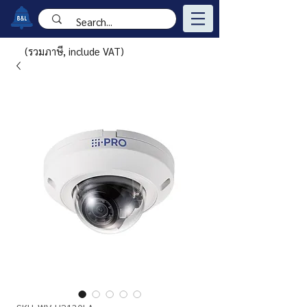
(รวมภาษี, include VAT)