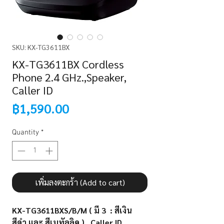
SKU: KX-TG3611BX
KX-TG3611BX Cordless
Phone 2.4 GHz.,Speaker,
Caller ID
Price
฿1,590.00
Quantity
*
เพิ่มลงตะกร้า (Add to cart)
KX-TG3611BXS/B/M ( มี 3 : สีเงิน
สีดำ และ สีเมทัลลิค ) Caller ID