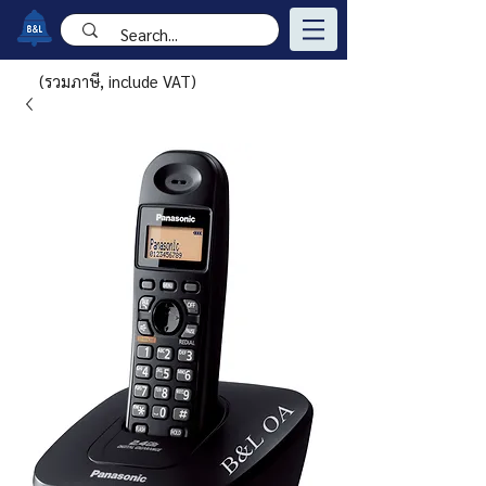
(รวมภาษี, include VAT)