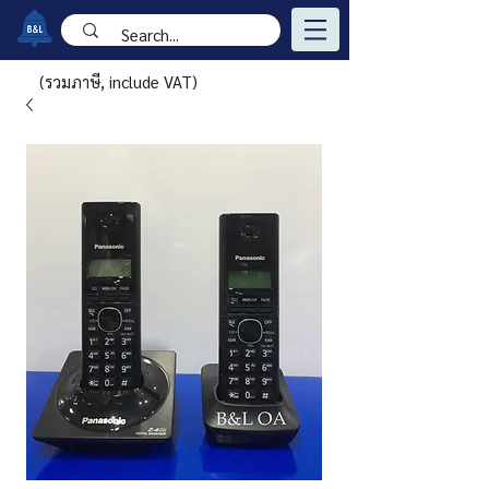
(รวมภาษี, include VAT)