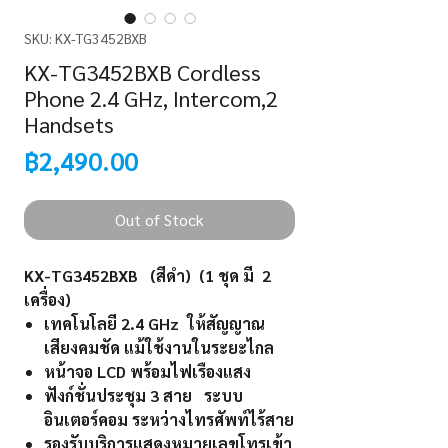
SKU: KX-TG3452BXB
KX-TG3452BXB Cordless
Phone 2.4 GHz, Intercom,2
Handsets
Price
฿2,490.00
Out of Stock
KX-TG3452BXB (สีดำ) (1 ชุด มี 2
เครื่อง)
เทคโนโลยี 2.4 GHz ให้สัญญาณ
เสียงคมชัด แม้ใช้งานในระยะไกล
หน้าจอ LCD พร้อมไฟเรืองแสง
ฟังก์ชั่นประชุม 3 สาย ระบบ
อินเตอร์คอม ระหว่างไทรศัพท์ไร้สาย
รองรับบริการแสดงหมายเลขโทรเข้า