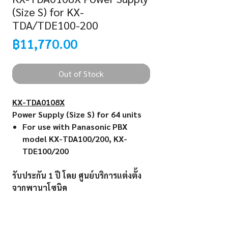
(Size S) for KX-
TDA/TDE100-200
Price
฿11,770.00
Out of Stock
KX-TDA0108X
Power Supply (Size S) for 64 units
For use with Panasonic PBX
model KX-TDA100/200, KX-
TDE100/200
รับประกัน
1
ปี โดย ศูนย์บริการแต่งตั้ง
จากพานาโซนิค
Warranty 1 Year by Panasonic
Authorized Service Center (Under
Normal Operating Conditions)