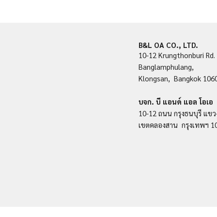
B&L OA CO., LTD.
10-12 Krungthonburi Rd.
Banglamphulang,
Klongsan, Bangkok 106
บจก. บี แอนด์ แอล โอเอ
10-12 ถนน กรุงธนบุรี แขว
เขตคลองสาน กรุงเทพฯ 1