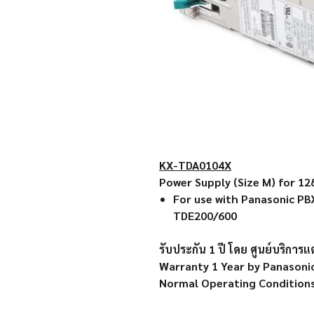
KX-TDA0104X
Power Supply (Size M) for 12
For use with Panasonic P
TDE200/600
รับประกัน 1 ปี โดย ศูนย์บริการ
Warranty 1 Year by Panasoni
Normal Operating Condition