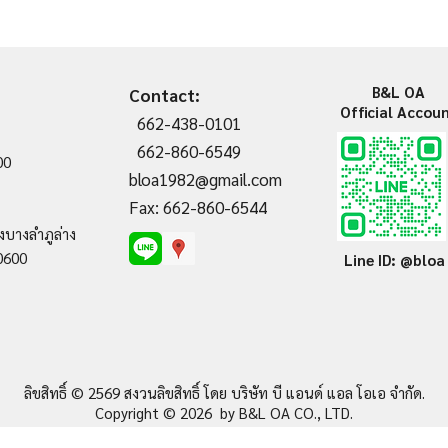
B&L OA
Contact:
Official Accou
662-438-0101
662-860-6549
00
bloa1982@gmail.com
Fax: 662-860-6544
งบางลำภูล่าง
0600
Line ID: @bloa
ลิขสิทธิ์ © 2569 สงวนลิขสิทธิ์ โดย บริษัท บี แอนด์ แอล โอเอ จำกัด
.
Copyright © 2026 by B&L OA CO., LTD.