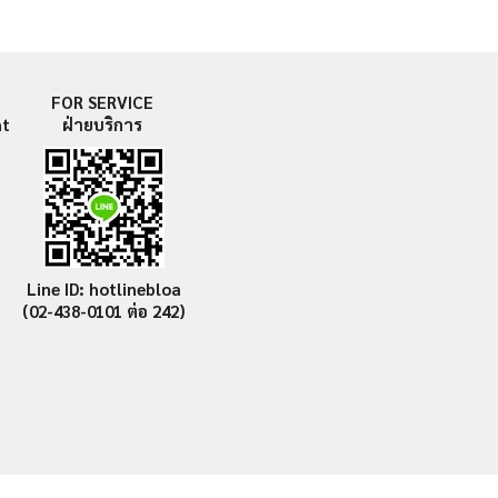
FOR SERVICE
nt
ฝ่ายบริการ
Line ID: hotlinebloa
(02-438-0101
ต่อ 242)