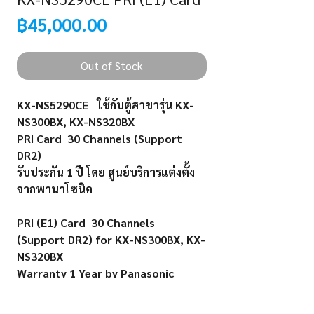
Price
฿45,000.00
Out of Stock
KX-NS5290CE ใช้กับตู้สาขารุ่น KX-
NS300BX, KX-NS320BX
PRI Card 30 Channels (Support
DR2)
รับประกัน
1
ปี โดย ศูนย์บริการแต่งตั้ง
จากพานาโซนิค
PRI (E1) Card 30 Channels
(Support DR2) for KX-NS300BX, KX-
NS320BX
Warranty 1 Year by Panasonic
Authorized Service Center (Under
Normal Operating Conditions)