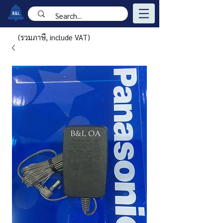
(รวมภาษี, include VAT)