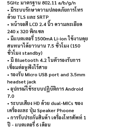
5GHz มาตรฐาน 802.11 a/b/g/n
• มีระบบรักษาความปลอดภัยการโทร
ด้วย TLS และ SRTP
• หน้าจอสี LCD 2.4 นิ้ว ความละเอียด
240 x 320 พิกเซล
• มีแบตเตอรี่ 1500mA Li-ion ใช้งานคุย
สนทนาได้ยาวนาน 7.5 ชั่วโมง (150
ชั่วโมง standby)
• มี Bluetooth 4.2 ในตัวรองรับการ
เชื่อมต่อหูฟังไร้สาย
• รองรับ Micro USB port and 3.5mm
headset jack
• อุปกรณ์ใช้ระบบปฏิบัติการ Android
7.0
• ระบบเสียง HD ด้วย dual-MICs ของ
เครื่องและ ปุ่ม Speaker Phoone
• การรับประกันสินค้า เครื่องโทรศัพท์ 1
ปี - แบตเตอรี่ 6 เดือน