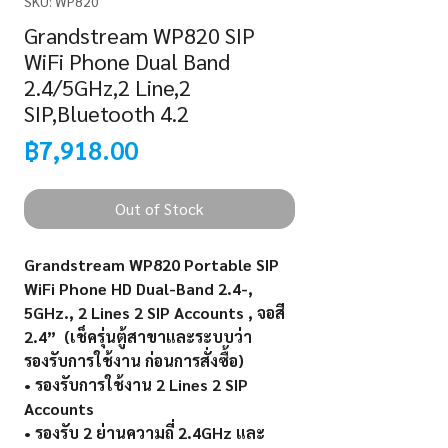
SKU: WP820
Grandstream WP820 SIP
WiFi Phone Dual Band
2.4/5GHz,2 Line,2
SIP,Bluetooth 4.2
Price
฿7,918.00
Out of Stock
Grandstream WP820 Portable SIP
WiFi Phone HD Dual-Band 2.4-,
5GHz., 2 Lines 2 SIP Accounts , จอสี
2.4” (เช็ครุ่นตู้สาขาและระบบว่า
รองรับการใช้งาน ก่อนการสั่งซื้อ)
• รองรับการใช้งาน 2 Lines 2 SIP
Accounts
• รองรับ 2 ย่านความถี่ 2.4GHz และ