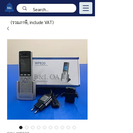
(รวมภาษี, include VAT)