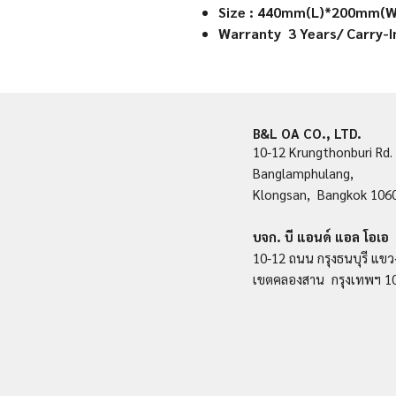
Size : 440mm(L)*200mm(W)
Warranty 3 Years/ Carry-
B&L OA CO., LTD.
10-12 Krungthonburi Rd.
Banglamphulang,
Klongsan, Bangkok 106
บจก. บี แอนด์ แอล โอเอ
10-12 ถนน กรุงธนบุรี แขว
เขตคลองสาน กรุงเทพฯ 1