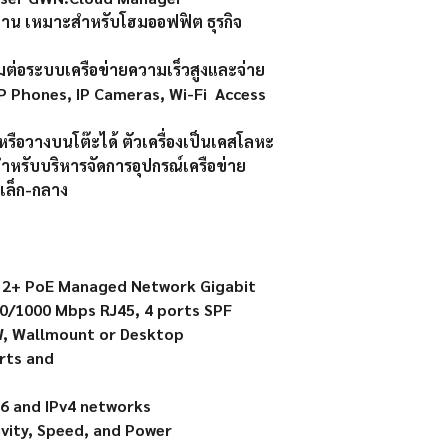
น เหมาะสำหรับโฮมออฟฟิต ธุรกิจ
อมต่อระบบเครือข่ายความเร็วสูงและจ่าย
IP Phones, IP Cameras, Wi-Fi Access
หรือวางบนโต๊ะได้ ตัวเครื่องเป็นเคสโลหะ
หรับบริหารจัดการอุปกรณ์เครือข่าย
ดเล็ก-กลาง
 2+ PoE Managed Network Gigabit
00/1000 Mbps RJ45, 4 ports SPF
, Wallmount or Desktop
rts and
v6 and IPv4 networks
tivity, Speed, and Power