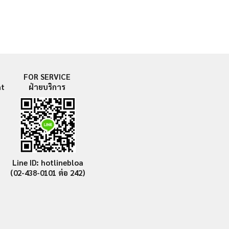
FOR SERVICE
nt
ฝ่ายบริการ
Line ID: hotlinebloa
(02-438-0101
ต่อ 242)