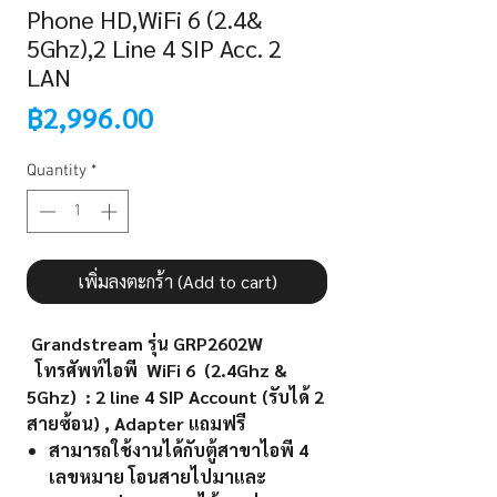
Phone HD,WiFi 6 (2.4&
5Ghz),2 Line 4 SIP Acc. 2
LAN
Price
฿2,996.00
Quantity
*
เพิ่มลงตะกร้า (Add to cart)
Grandstream รุ่น GRP2602W
โทรศัพท์ไอพี WiFi 6 (2.4Ghz &
5Ghz) : 2 line 4 SIP Account (รับได้ 2
สายซ้อน) , Adapter แถมฟรี
สามารถใช้งานได้กับตู้สาขาไอพี 4
เลขหมาย โอนสายไปมาและ