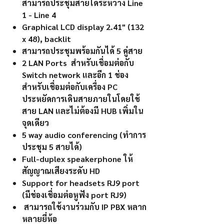
สามารถประชุมสายได้ระหว่าง Line
1 - Line 4
Graphical LCD display 2.41" (132
x 48), backlit
สามารถประชุมพร้อมกันได้ 5 คู่สาย
2 LAN Ports สำหรับเชื่อมต่อกับ
Switch network และอีก 1 ช่อง
สำหรับเชื่อมต่อกับเครื่อง PC
ประหยัดการเดินสายภายในโดยใช้
สาย LAN และไม่ต้องมี HUB เพิ่มใน
จุดเดียว
5 way audio conferencing (ทำการ
ประชุม 5 สายได้)
Full-duplex speakerphone ให้
สัญญาณเสียงระดับ HD
Support for headsets RJ9 port
(มีช่องเชื่อมต่อหูฟัง port RJ9)
สามารถใช้งานร่วมกับ IP PBX หลาก
หลายยี่ห้อ