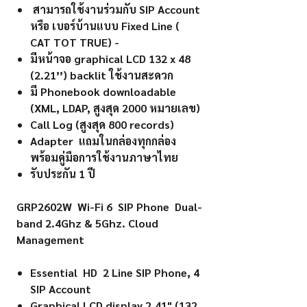
สามารถใช้งานร่วมกับ SIP Account
หรือ เบอร์บ้านแบบ Fixed Line (
CAT TOT TRUE) -
มีหน้าจอ graphical LCD 132 x 48
(2.21’’) backlit ใช้งานสะดวก
มี Phonebook downloadable
(XML, LDAP, สูงสุด 2000 หมายเลข)
Call Log (สูงสุด 800 records)
Adapter แถมในกล่องทุกกล่อง
พร้อมคู่มือการใช้งานภาษาไทย
รับประกัน 1 ปี
GRP2602W Wi-Fi 6 SIP Phone Dual-
band 2.4Ghz & 5Ghz. Cloud
Management
Essential HD 2 Line SIP Phone, 4
SIP Account
Graphical LCD display 2.41" (132