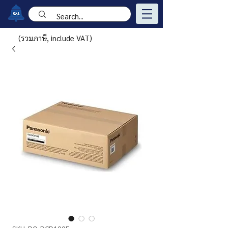
(รวมภาษี, include VAT)