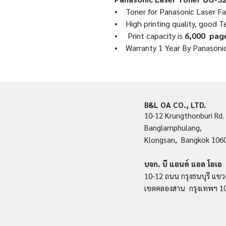
• Toner for Panasonic Laser F
• High printing quality, good T
• Print capacity is
6,000 pag
• Warranty 1 Year By Panasonic
B&L OA CO., LTD.
10-12 Krungthonburi Rd.
Banglamphulang,
Klongsan, Bangkok 106
บจก. บี แอนด์ แอล โอเอ
10-12 ถนน กรุงธนบุรี แขว
เขตคลองสาน กรุงเทพฯ 1