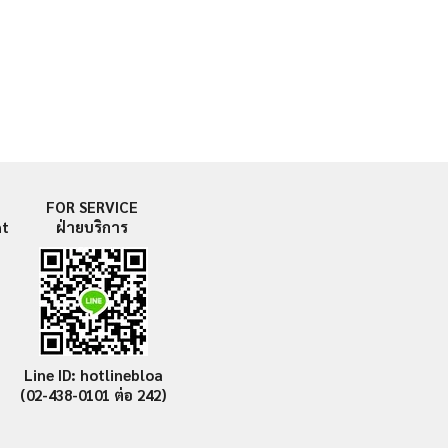
FOR SERVICE
nt
ฝ่ายบริการ
Line ID: hotlinebloa
(02-438-0101
ต่อ 242)