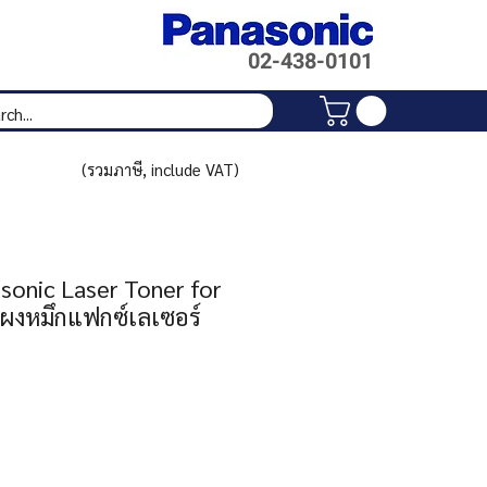
02-438-
0101
(รวมภาษี, include VAT)
onic Laser Toner for
ผงหมึกแฟกซ์เลเซอร์
rice