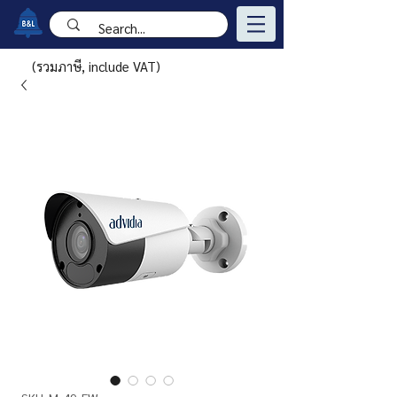
(รวมภาษี, include VAT)