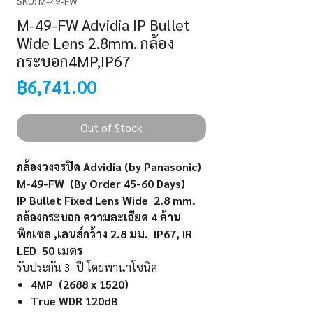
SKU: M-49-FW
M-49-FW Advidia IP Bullet
Wide Lens 2.8mm. กล้อง
กระบอก4MP,IP67
Price
฿6,741.00
Out of Stock
กล้องวงจรปิด Advidia (by Panasonic)
M-49-FW (By Order 45-60 Days)
IP Bullet Fixed Lens Wide 2.8 mm.
กล้องกระบอก ความละเอียด 4 ล้าน
พิกเซล ,เลนส์กว้าง 2.8 มม. IP67, IR
LED 50 เมตร
รับประกัน 3 ปี โดยพานาโซนิค
4MP (2688 x 1520)
True WDR 120d
B