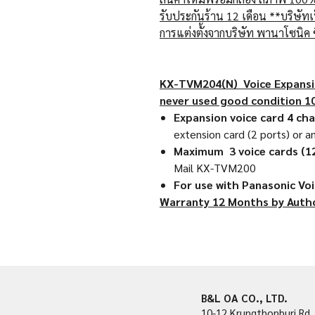
รับประกันร้าน
12 เดือน **บริษัทเ
การแต่งตั้งจากบริษัท พานาโซนิค 
KX-TVM204(N) Voice Expansio
never used good condition 
Expansion voice card 4 ch
extension card (2 ports) or a
Maximum 3 voice cards (1
Mail KX-TVM200
For use with Panasonic Vo
Warranty 12 Months by Autho
B&L OA CO., LTD.
10-12 Krungthonburi Rd.