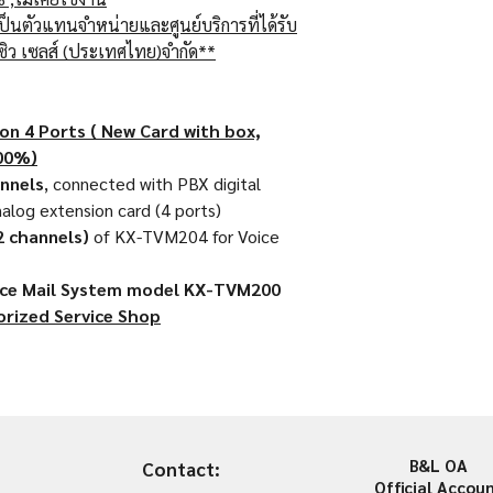
ป็นตัวแทนจำหน่ายและศูนย์บริการที่ได้รับ
ซิว เซลส์ (ประเทศไทย)จำกัด**
n 4 Ports ( New Card with box,
100%)
annels
, connected with PBX digital
nalog extension card (4 ports)
2 channels)
of KX-TVM204 for Voice
ice Mail System model
KX-TVM200
rized Service Shop
B&L OA
Contact:
Official Accou