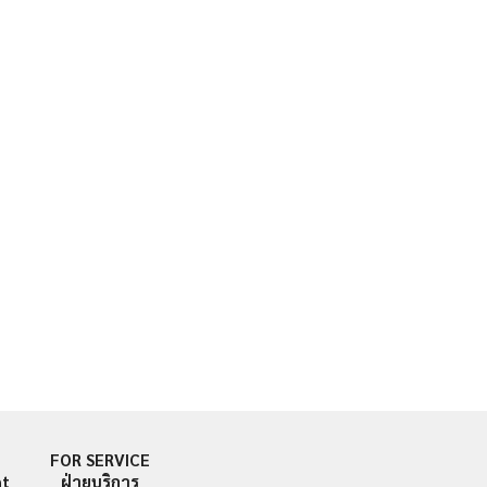
FOR SERVICE
nt
ฝ่ายบริการ