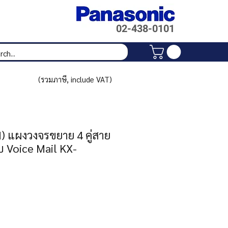
02-438-
0101
(รวมภาษี, include VAT)
 แผงวงจรขยาย 4 คู่สาย
บ Voice Mail KX-
Price