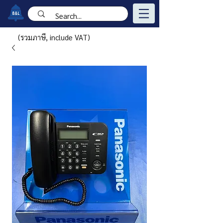
(รวมภาษี, include VAT)