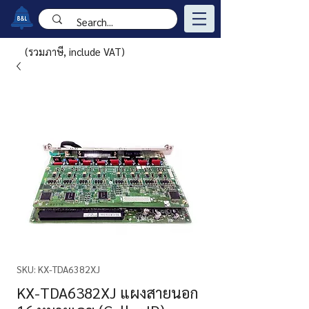
(รวมภาษี, include VAT)
SKU: KX-TDA6382XJ
KX-TDA6382XJ แผงสายนอก