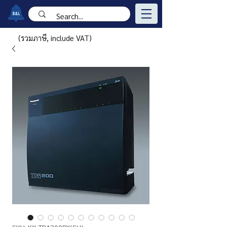
(รวมภาษี, include VAT)