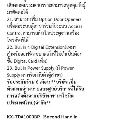
เสียงออดธรรมดาเพราะสามารถพูดคุยกับผู้
มาติดต่อได้
21. สามารถเพิ่ม Option Door Openers
เพื่อต่อระบบตู้สาขาร่วมกับระบบ Access
Control สามารถสั่งเปิดประตูจากเครื่อง
โทรศัพท์ได้
22. Buil in 4 Digital Extension(เหมา
สำหรับออฟฟิตขนาดเล็กที่ไม่จำเป็นต้อง
ซื้อ Digital Card เพิ่ม)
23. Buil in Power Supply (มี Power
Supply มาพร้อมกับตัวตู้สาขา)
รับประกันร้าน 6
เดือน **บริษัทเป็น
ตัวแทนจำหน่ายและศูนย์บริการที่ได้รับ
การแต่งตั้งจากบริษัท พานาโซนิค
(ประเทศไทย)จำกัด**
KX-TDA100DBP (Second Hand in
good condition)