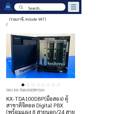
(รวมภาษี, include VAT)
SKU: KX-TDA100DBP(SH)
KX-TDA100DBP(มือสอง) ตุ้
สาขาดิจิตอล Digital PBX
(พร้อมแผง 8 สายนอก/24 สาย