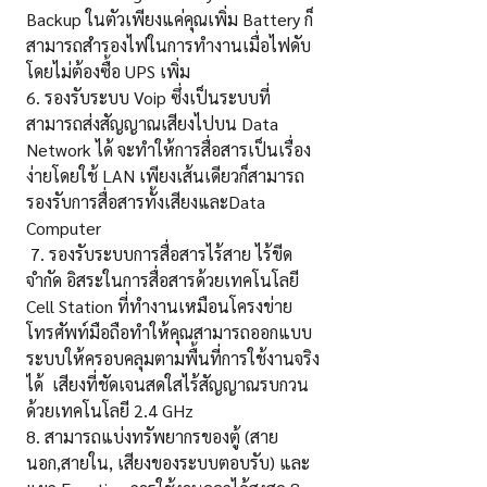
Backup ในตัวเพียงแค่คุณเพิ่ม Battery ก็
สามารถสำรองไฟในการทำงานเมื่อไฟดับ
โดยไม่ต้องซื้อ UPS เพิ่ม
6. รองรับระบบ Voip ซึ่งเป็นระบบที่
สามารถส่งสัญญาณเสียงไปบน Data
Network ได้ จะทำให้การสื่อสารเป็นเรื่อง
ง่ายโดยใช้ LAN เพียงเส้นเดียวก็สามารถ
รองรับการสื่อสารทั้งเสียงและData
Computer
7. รองรับระบบการสื่อสารไร้สาย ไร้ขีด
จำกัด อิสระในการสื่อสารด้วยเทคโนโลยี
Cell Station ที่ทำงานเหมือนโครงข่าย
โทรศัพท์มือถือทำให้คุณสามารถออกแบบ
ระบบให้ครอบคลุมตามพื้นที่การใช้งานจริง
ได้ เสียงที่ชัดเจนสดใสไร้สัญญาณรบกวน
ด้วยเทคโนโลยี 2.4 GHz
8. สามารถแบ่งทรัพยากรของตู้ (สาย
นอก,สายใน, เสียงของระบบตอบรับ) และ