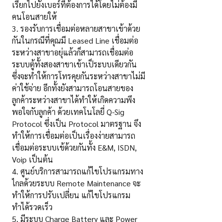
เรียกไปยังเบอร์ที่ต้องการได้โดยไม่ต้องมี
คนโอนสายให้
3. รองรับการเชื่อมต่อหลายสาขาเข้าด้วย
กันในกรณีที่คุณมี Leased Line เชื่อมต่อ
ระหว่างสาขาอยุ่แล้วก็สามารถเชื่อมต่อ
ระบบตู้ทั้งสองสาขาเข้าเป็ระบบเดียวกัน
ซึ่งจะทำให้การโทรคุยกันระหว่างสาขาไม่มี
ค่าใช้จ่าย อีกทั้งยังสามารถโอนสายของ
ลูกค้าระหว่างสาขาได้ทำให้เกิดความพึง
พอใจกับลูกค้า ด้วยเทคโนโลยี่ Q-Sig
Protocol ซึ่งเป็น Protocol มาตรฐาน จึง
ทำให้การเชื่อมต่อเป็นเรื่องง่ายสามารถ
เชื่อมต่อระบบเข้ด้วยกันทั้ง E&M, ISDN,
Voip เป็นต้น
4. ศูนย์บริการสามารถแก้ไขโปรแกรมทาง
ไกลด้วยระบบ Remote Maintenance จะ
ทำให้การปรับเปลี่ยน แก้ไขโปรแกรม
ทำได้รวดเร็ว
5. มีระบบ Charge Battery และ Power