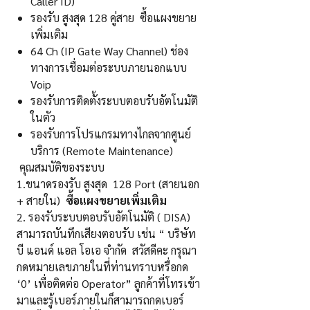
Caller ID)
รองรับ สูงสุด 128 คู่สาย ซื้อแผงขยาย
เพิ่มเติม
64 Ch (IP Gate Way Channel) ช่อง
ทางการเชื่อมต่อระบบภายนอกแบบ
Voip
รองรับการติดตั้งระบบตอบรับอัตโนมัติ
ในตัว
รองรับการโปรแกรมทางไกลจากศูนย์
บริการ (Remote Maintenance)
คุณสมบัติของระบบ
1.ขนาดรองรับ สูงสุด 128 Port (สายนอก
+ สายใน)
ซื้อแผงขยายเพิ่มเติม
2. รองรับระบบตอบรับอัตโนมัติ ( DISA)
สามารถบันทึกเสียงตอบรับ เช่น “ บริษัท
บี แอนด์ แอล โอเอ จำกัด สวัสดีคะ กรุณา
กดหมายเลขภายในที่ท่านทราบหรื่อกด
‘0’ เพื่อติดต่อ Operator” ลูกค้าที่โทรเข้า
มาและรู้เบอร์ภายในก็สามารถกดเบอร์