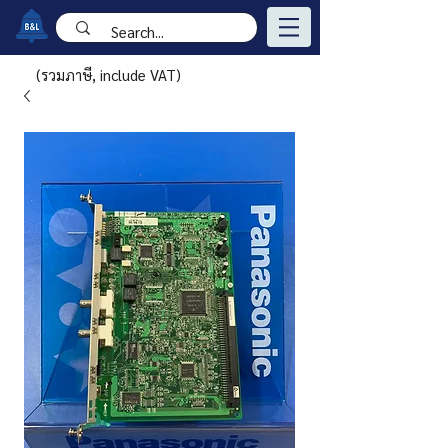
(รวมภาษี, include VAT)