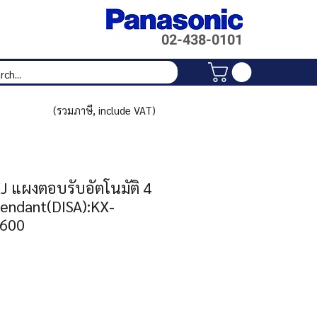
02-438-
0101
(รวมภาษี, include VAT)
 แผงตอบรับอัตโนมัติ 4
tendant(DISA):KX-
600
Price