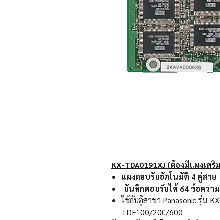
KX-TDA0191XJ (ต้องมีแผงเสริม
แผงตอบรับอัตโนมัติ 4 คู่สา
บันทึกตอบรับได้ 64 ข้อความ
ใช้กับตู้สาขา Panasonic รุ่น
TDE100/200/600