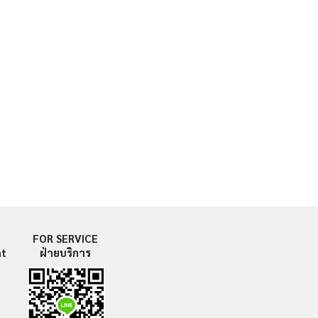
FOR SERVICE
nt
ฝ่ายบริการ