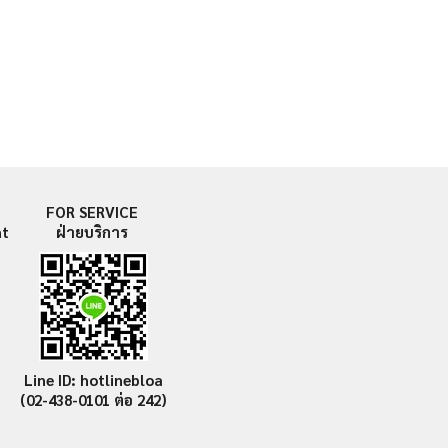
FOR SERVICE
nt
ฝ่ายบริการ
Line ID: hotlinebloa
(02-438-0101
ต่อ 242)