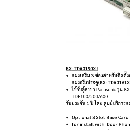
KX-TDA0190XJ
แผงเสริม 3 ช่องสำหรับติดตั
แผงกริ่งประคู(KX-TDA0161X
ใช้กับตู้สาขา Panasonic รุ่น
TDE100/200/600
รับประกัน
1
ปี โดย ศูนย์บริการ
Optional 3 Slot Base Card
for install with ​​​​​​Door 