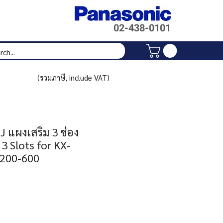
02-438-
0101
(รวมภาษี, include VAT)
 แผงเสริม 3 ช่อง
3 Slots for KX-
200-600
rice