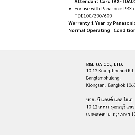
Attendant Card (KX-TDA01
For use with Panasonic PB
TDE100/200/600
Warranty 1 Year by Panasoni
Normal Operating Condition
B&L OA CO., LTD.
10-12 Krungthonburi Rd.
Banglamphulang,
Klongsan, Bangkok 106
บจก. บี แอนด์ แอล โอเอ
10-12 ถนน กรุงธนบุรี แขว
เขตคลองสาน กรุงเทพฯ 1