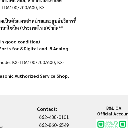
ยในดิจิตอล, 8 สายในอนาล็อค
 KX-TDA100/200/600, KX-
ษัทเป็นตัวแทนจำหน่ายและศูนย์บริการที่
ท พานาโซนิค (ประเทศไทย)จำกัด**
in good condition)
orts for 8 Digital and 8 Analog
X model KX-TDA100/200/600, KX-
asonic Authorized Service Shop.
B&L OA
Contact:
Official Accou
662-438-0101
662-860-6549
00