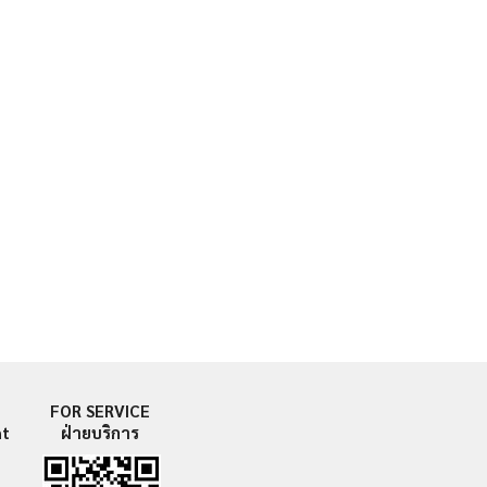
FOR SERVICE
nt
ฝ่ายบริการ