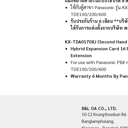
แผงขยายสายในแบบไฮบริด 8 สา
ใช้กับตู้สาขา Panasonic รุ่น
TDE100/200/600
รับประกันร้าน 6 เดือน **บริ
ได้รับการแต่งตั้งจากบริษั
KX-TDA0170XJ (Second Hand 
Hybrid Expansion Card 16 P
Extension
For use with Panasonic PB
TDE100/200/600
Warranty 6 Months By Pan
B&L OA CO., LTD.
10-12 Krungthonburi Rd.
Banglamphulang,
Klongsan, Bangkok 106