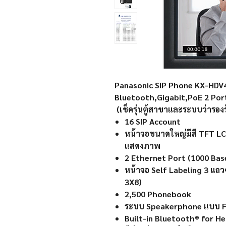
Panasonic SIP Phone KX-HDV
Bluetooth,Gigabit,PoE 2 Por
(เช็ครุ่นตู้สาขาและระบบว่ารองรั
16 SIP Account
หน้าจอขนาดใหญ่มีสี TFT L
แสดงภาพ
2 Ethernet Port (1000 Bas
หน้าจอ Self Labeling 3 แถวๆ
3X8)
2,500 Phonebook
ระบบ Speakerphone แบบ Fu
Built-in Bluetooth® for H