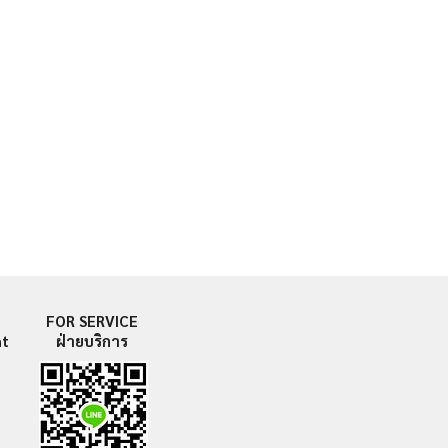
FOR SERVICE
nt
ฝ่ายบริการ