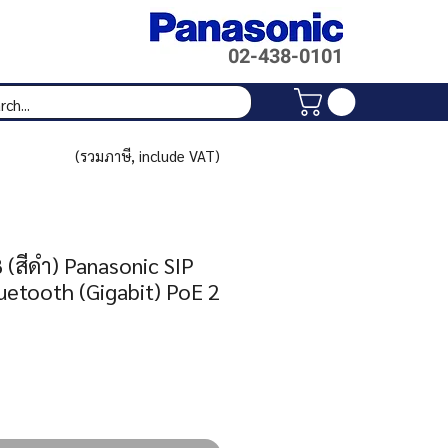
02-438-
0101
(รวมภาษี, include VAT)
สีดำ) Panasonic SIP
etooth (Gigabit) PoE 2
Price