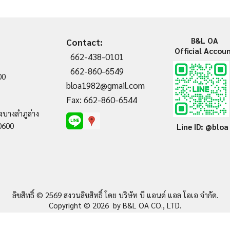
B&L OA
Contact:
Official Accou
662-438-0101
662-860-6549
00
bloa1982@gmail.com
Fax: 662-860-6544
งบางลำภูล่าง
0600
Line ID: @bloa
ลิขสิทธิ์ © 2569 สงวนลิขสิทธิ์ โดย บริษัท บี แอนด์ แอล โอเอ จำกัด
.
Copyright © 2026 by B&L OA CO., LTD.