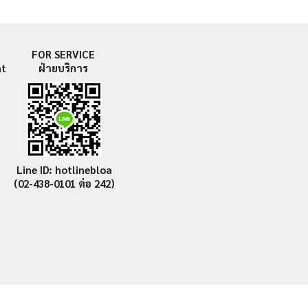
FOR SERVICE
nt
ฝ่ายบริการ
Line ID: hotlinebloa
(02-438-0101
ต่อ 242)