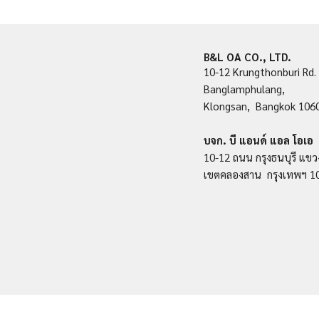
B&L OA CO., LTD.
10-12 Krungthonburi Rd.
Banglamphulang,
Klongsan, Bangkok 106
บจก. บี แอนด์ แอล โอเอ
10-12 ถนน กรุงธนบุรี แขว
เขตคลองสาน กรุงเทพฯ 1