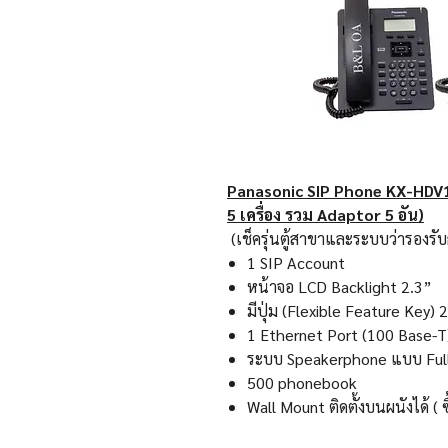
Panasonic SIP Phone KX-HDV
5 เครื่อง รวม Adaptor 5 อัน)
(
เช็ครุ่นตู้สาขาและระบบว่ารองรับก
1 SIP Account
หน้าจอ
LCD Backlight 2.3”
มีปุ่ม (
Flexible Feature Key) 2
1 Ethernet Port (100 Base-T
ระบบ
Speakerphone
แบบ
Ful
500 phonebook
Wall Mount ติดตั้งบนผนังได้ ( 