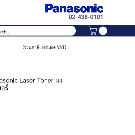
02-438-
0101
(รวมภาษี, include VAT)
asonic Laser Toner ผง
อร์
rice