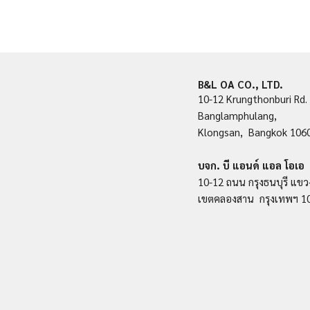
B&L OA CO., LTD.
10-12 Krungthonburi Rd.
Banglamphulang,
Klongsan, Bangkok 106
บจก. บี แอนด์ แอล โอเอ
10-12 ถนน กรุงธนบุรี แขว
เขตคลองสาน กรุงเทพฯ 1