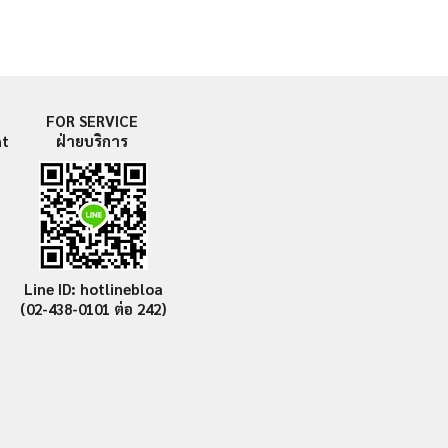
FOR SERVICE
nt
ฝ่ายบริการ
Line ID: hotlinebloa
(02-438-0101
ต่อ 242)