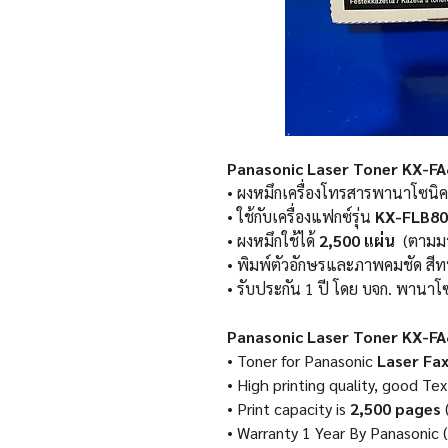
Panasonic Laser Toner KX-FA8
• ผงหมึกเครื่องโทรสารพานาโซนิค
• ใช้กับเครื่องแฟกซ์รุ่น
KX-FLB80
• ผงหมึกใช้ได้
2,500 แผ่น
(ตามมา
• พิมพ์ตัวอักษรและภาพคมชัด ส
• รับประกัน 1 ปี โดย บจก. พานาโ
Panasonic Laser Toner KX-FA
• Toner for Panasonic
Laser Fa
• High printing quality, good Te
• Print capacity is
2,500 pages
• Warranty 1 Year By Panasonic 