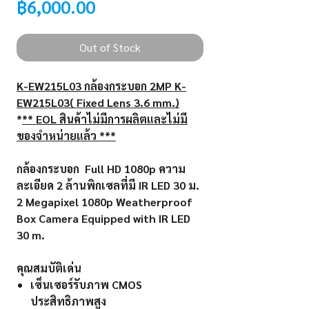
Price
฿6,000.00
Out of Stock
K-EW215L03 กล้องกระบอก 2MP K-
EW215L03( Fixed Lens 3.6 mm.)
*
** EOL สินค้าไม่มีการผลิตและไม่มี
ของจำหน่ายแล้ว ***
กล้องกระบอก Full HD 1080p ความ
ละเอียด 2 ล้านพิกเซลที่มี IR LED 30 ม.
2 Megapixel 1080p Weatherproof
Box Camera Equipped with IR LED
30 m.
คุณสมบัติเด่น
เซ็นเซอร์รับภาพ CMOS
ประสิทธิภาพสูง