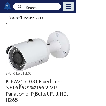
(รวมภาษี, include VAT)
SKU: K-EW215L03
K-EW215L03 ( Fixed Lens
3.6) กล้องกระบอก 2 MP
Panasonic IP ฺBullet Full HD,
H265