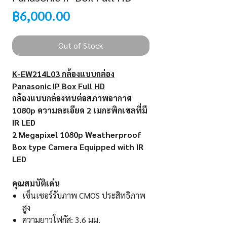
Price
฿6,000.00
Out of Stock
K-EW214L03 กล้องแบบกล่อง
Panasonic IP Box Full HD
กล้องแบบกล่องทนต่อสภาพอากาศ
1080p ความละเอียด 2 เมกะพิกเซลที่มี
IR LED​​​​​​​
2 Megapixel 1080p Weatherproof
Box type Camera Equipped with IR
LED​​​​​​​
คุณสมบัติเด่น
เซ็นเซอร์รับภาพ CMOS ประสิทธิภาพ
สูง
ความยาวโฟกัส: 3.6 มม.