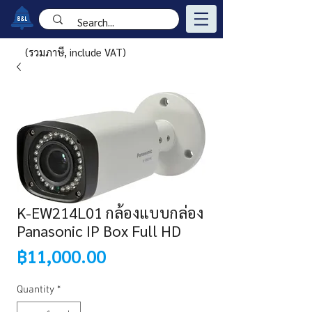
(รวมภาษี, include VAT)
K-EW214L01 กล้องแบบกล่อง
Panasonic IP Box Full HD
Price
฿11,000.00
Quantity
*