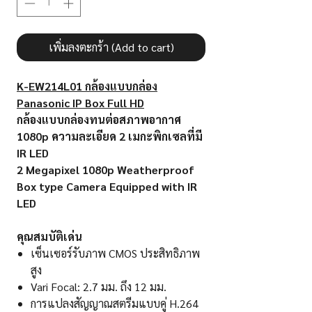
เพิ่มลงตะกร้า (Add to cart)
K-EW214L01 กล้องแบบกล่อง
Panasonic IP Box Full HD
กล้องแบบกล่องทนต่อสภาพอากาศ
1080p ความละเอียด 2 เมกะพิกเซลที่มี
IR LED
2 Megapixel 1080p Weatherproof
Box type Camera Equipped with IR
LED​​​​​​​
คุณสมบัติเด่น
เซ็นเซอร์รับภาพ CMOS ประสิทธิภาพ
สูง
Vari Focal: 2.7 มม. ถึง 12 มม.
การแปลงสัญญาณสตรีมแบบคู่ H.264