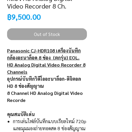
Video Recorder 8 Ch.
Price
฿9,500.00
Out of Stock
Panasonic CJ-HDR108 เครื่องบันทึก
กล้องอะนาล็อค 8 ช่อง (ตกรุ่น) EOL.
HD Analog Digital Video Recorder 8
Channels
อุปกรณ์บันทึกวิดีโออะนาล็อก-ดิจิตอล
HD 8 ช่องสัญญาณ
8 Channel HD Analog Digital Video
Recorde
คุณสมบัติเด่น
การเล่นไฟล์บันทึกแบบเรียลไทม์ 720p
และมุมมองถ่ายทอดสด 8 ช่องสัญญาณ