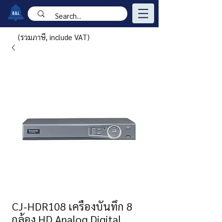
(รวมภาษี, include VAT)
CJ-HDR108 เครื่องบันทึก 8
กล้อง HD Analog Digital